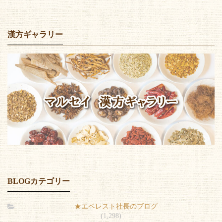
漢方ギャラリー
BLOGカテゴリー
★エベレスト社長のブログ
(1,298)