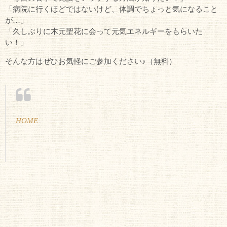
「病院に行くほどではないけど、体調でちょっと気になること
が…」
「久しぶりに木元聖花に会って元気エネルギーをもらいた
い！」
そんな方はぜひお気軽にご参加ください♪（無料）
HOME