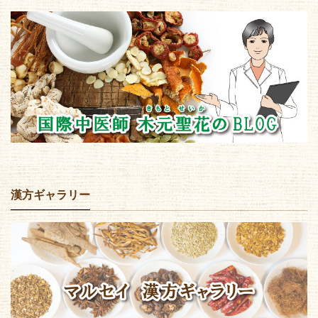
漢方ギャラリー