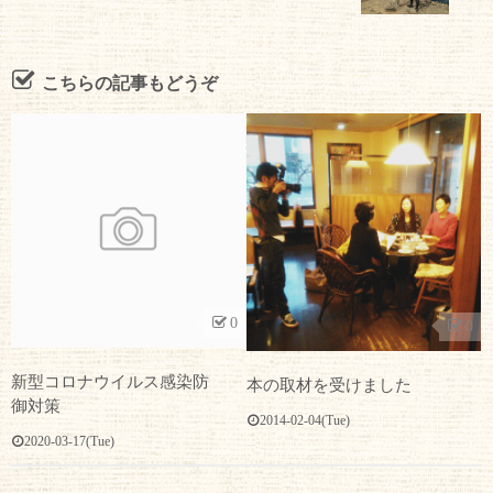
こちらの記事もどうぞ
0
0
新型コロナウイルス感染防
本の取材を受けました
御対策
2014-02-04(Tue)
2020-03-17(Tue)