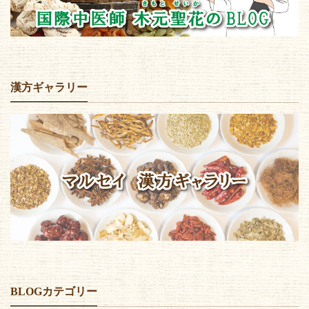
漢方ギャラリー
BLOGカテゴリー