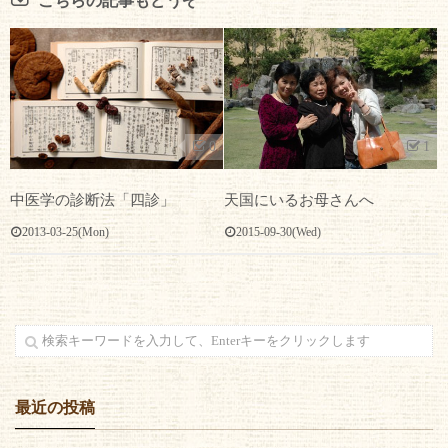
こちらの記事もどうぞ
1
0
天国にいるお母さんへ
中医学の診断法「四診」
2015-09-30(Wed)
2013-03-25(Mon)
最近の投稿