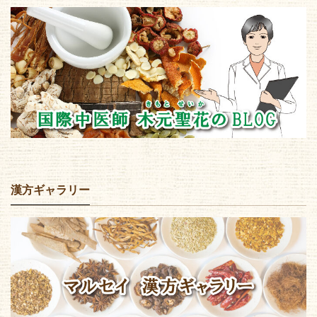
漢方ギャラリー