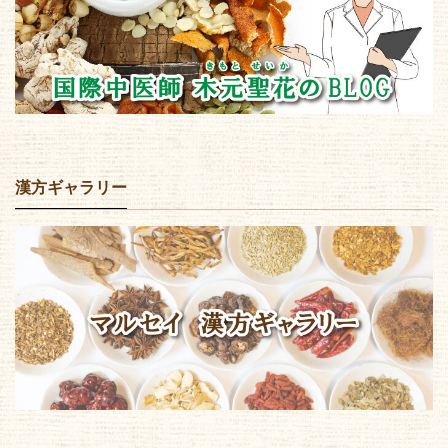
漢方ギャラリー