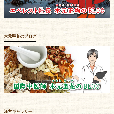
木元聖花のブログ
漢方ギャラリー