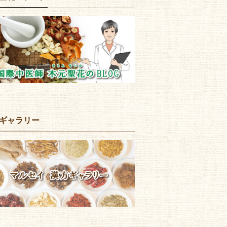
ギャラリー