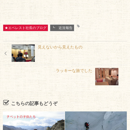
★エベレスト社長のブログ
┗ 近況報告
見えないから見えたもの
ラッキーな旅でした
こちらの記事もどうぞ