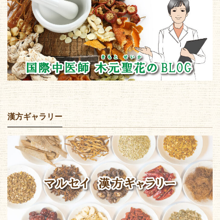
漢方ギャラリー