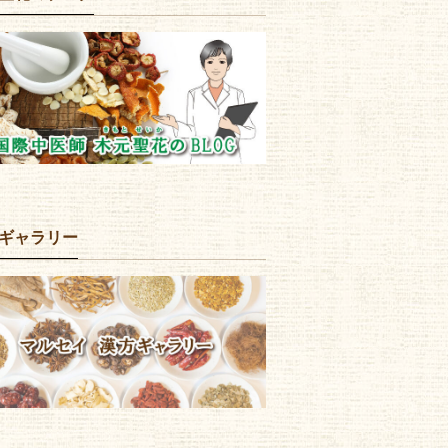
ギャラリー