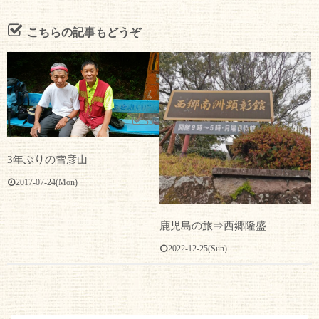
こちらの記事もどうぞ
55
3年ぶりの雪彦山
2017-07-24(Mon)
鹿児島の旅⇒西郷隆盛
2022-12-25(Sun)