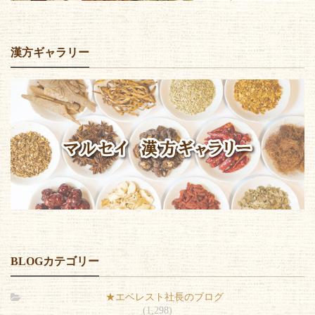
漢方ギャラリー
BLOGカテゴリー
★エベレスト社長のブログ
(1,298)