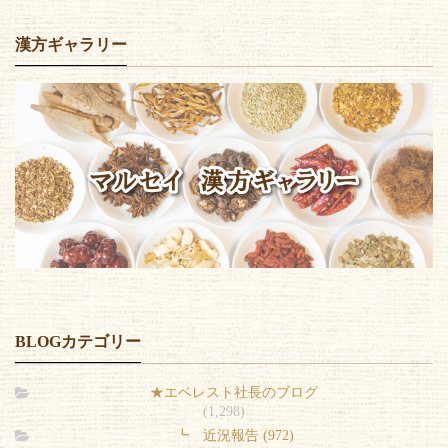
漢方ギャラリー
BLOGカテゴリー
★エベレスト社長のブログ
(1,298)
┗ 近況報告 (972)