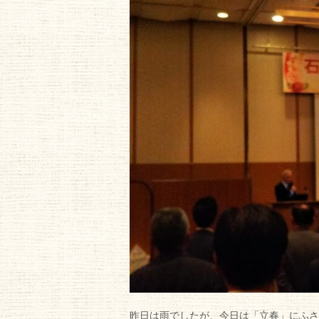
昨日は雨でしたが、今日は「立春」にふさ