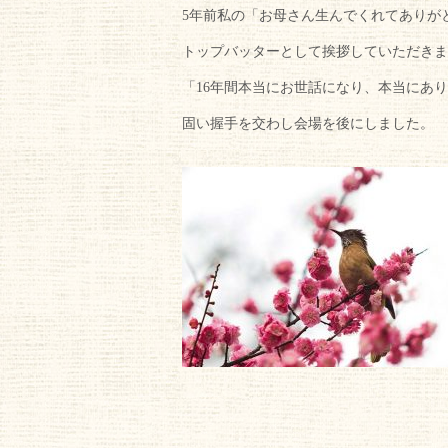
5年前私の「お母さん生んでくれてありが
トップバッターとして挨拶していただきま
「16年間本当にお世話になり、本当にあ
固い握手を交わし会場を後にしました。