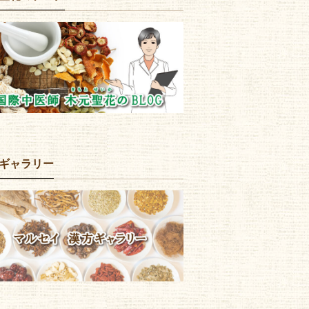
ギャラリー