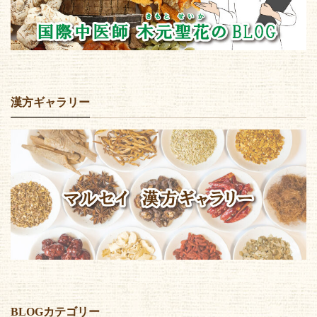
漢方ギャラリー
BLOGカテゴリー