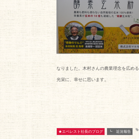
なりました。木村さんの農業理念を広める
光栄に、幸せに思います。
★エベレスト社長のブログ
┗ 近況報告