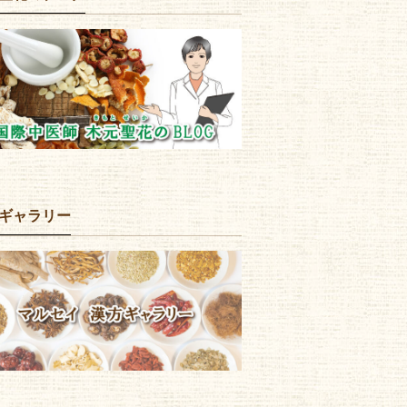
ギャラリー