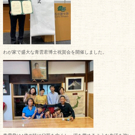
わが家で盛大な青雲君博士祝賀会を開催しました。