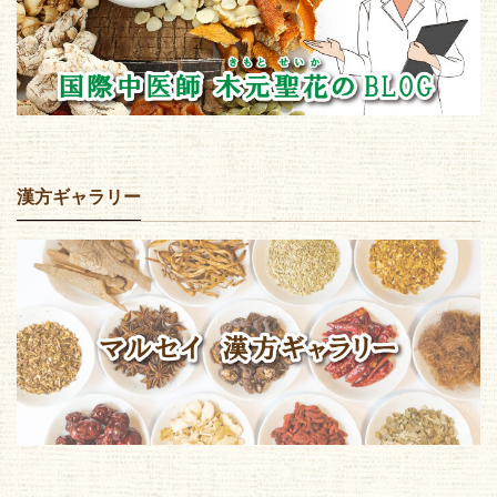
漢方ギャラリー