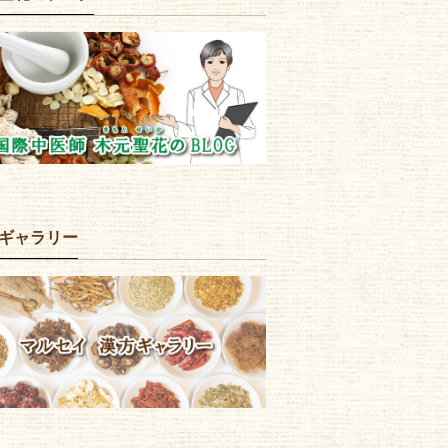
ギャラリー