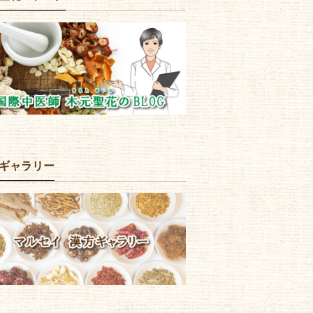
ギャラリー