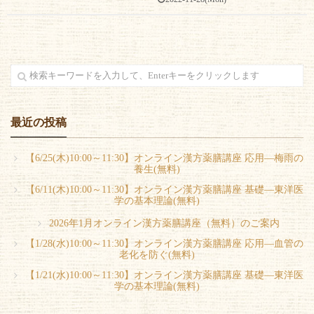
最近の投稿
【6/25(木)10:00～11:30】オンライン漢方薬膳講座 応用―梅雨の
養生(無料)
【6/11(木)10:00～11:30】オンライン漢方薬膳講座 基礎―東洋医
学の基本理論(無料)
2026年1月オンライン漢方薬膳講座（無料）のご案内
【1/28(水)10:00～11:30】オンライン漢方薬膳講座 応用―血管の
老化を防ぐ(無料)
【1/21(水)10:00～11:30】オンライン漢方薬膳講座 基礎―東洋医
学の基本理論(無料)