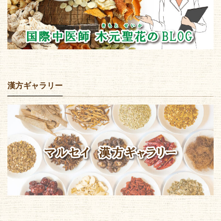
漢方ギャラリー