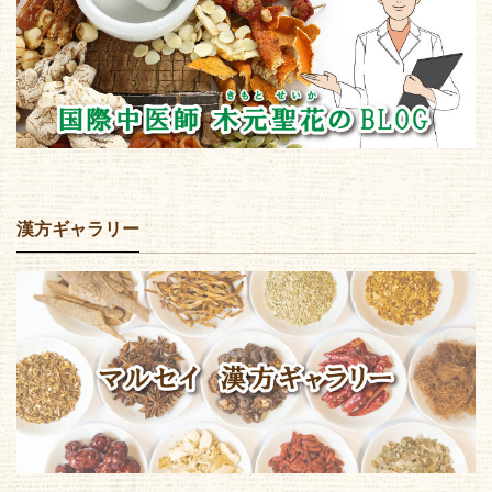
漢方ギャラリー