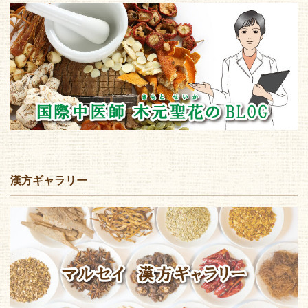
漢方ギャラリー