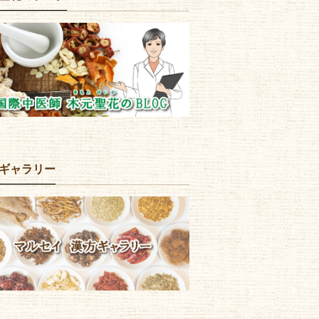
ギャラリー