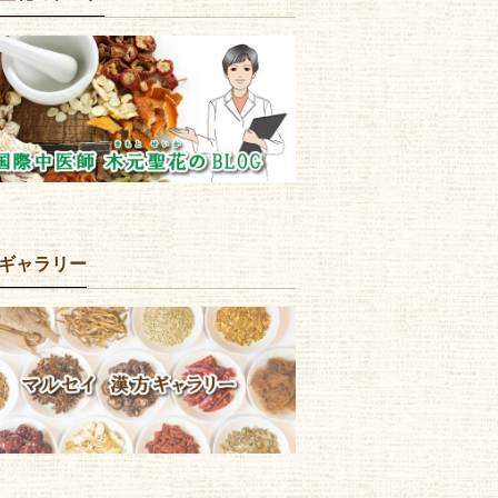
ギャラリー