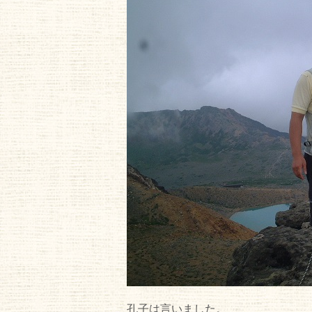
孔子は言いました。