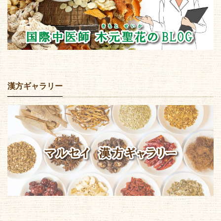
漢方ギャラリー