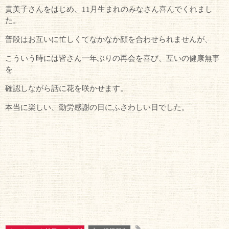
貴美子さんをはじめ、11月生まれのみなさん喜んでくれまし
た。
普段はお互いに忙しくてなかなか顔を合わせられませんが、
こういう時には皆さん一年ぶりの再会を喜び、互いの健康無事
を
確認しながら話に花を咲かせます。
本当に楽しい、勤労感謝の日にふさわしい日でした。