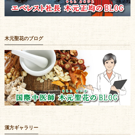
木元聖花のブログ
漢方ギャラリー