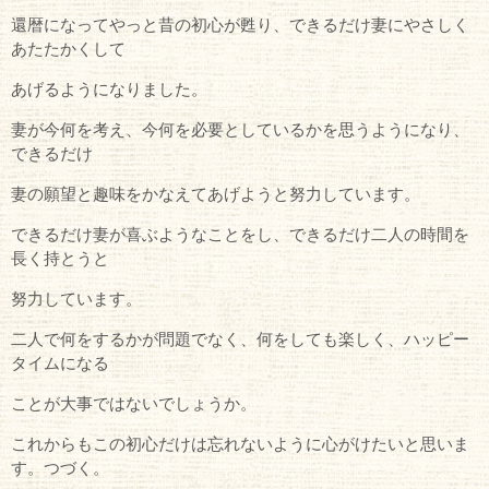
還暦になってやっと昔の初心が甦り、できるだけ妻にやさしく
あたたかくして
あげるようになりました。
妻が今何を考え、今何を必要としているかを思うようになり、
できるだけ
妻の願望と趣味をかなえてあげようと努力しています。
できるだけ妻が喜ぶようなことをし、できるだけ二人の時間を
長く持とうと
努力しています。
二人で何をするかが問題でなく、何をしても楽しく、ハッピー
タイムになる
ことが大事ではないでしょうか。
これからもこの初心だけは忘れないように心がけたいと思いま
す。つづく。