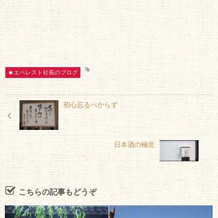
★エベレスト社長のブログ
初心忘るべからず
日本酒の極意
こちらの記事もどうぞ