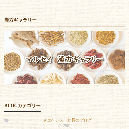
漢方ギャラリー
BLOGカテゴリー
★エベレスト社長のブログ
(1,298)