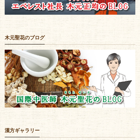
木元聖花のブログ
漢方ギャラリー