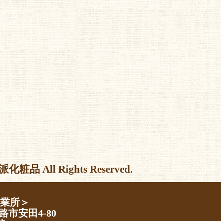
l Rights Reserved.
営業所＞
路市安田4-80