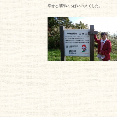
幸せと感謝いっぱいの旅でした。