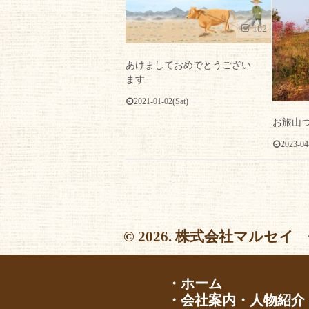
182
あけましておめでとうござい
ます
2021-01-02(Sat)
お旅山
2023-04
© 2026. 株式会社マルセイ 
・ホーム
・会社案内・人物紹介