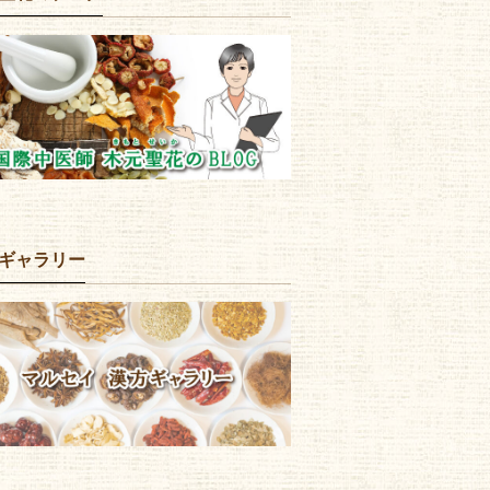
ギャラリー