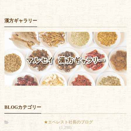
漢方ギャラリー
BLOGカテゴリー
★エベレスト社長のブログ
(1,298)