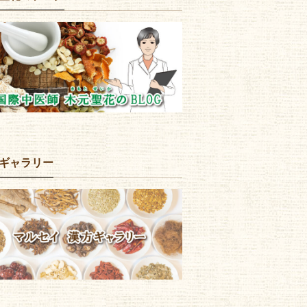
ギャラリー