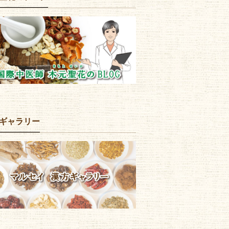
ギャラリー