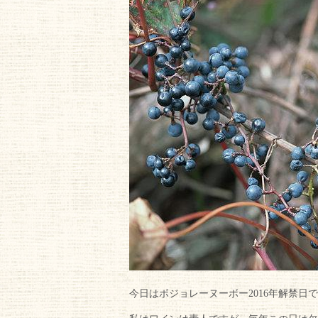
今日はボジョレーヌーボー2016年解禁日