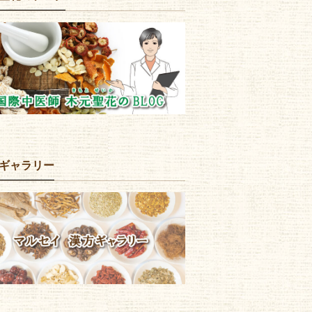
ギャラリー