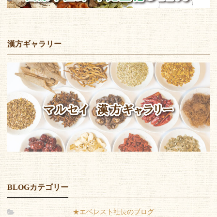
漢方ギャラリー
BLOGカテゴリー
★エベレスト社長のブログ