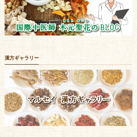
漢方ギャラリー