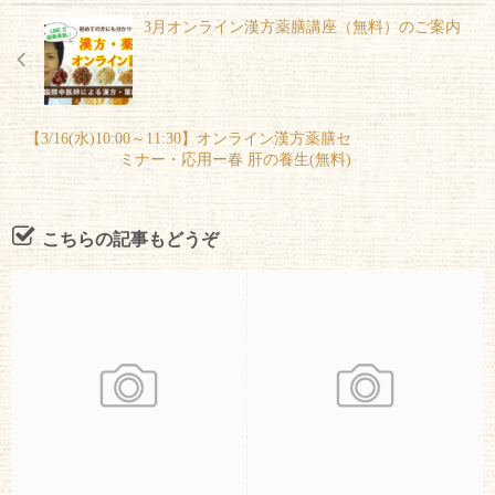
3月オンライン漢方薬膳講座（無料）のご案内
【3/16(水)10:00～11:30】オンライン漢方薬膳セ
ミナー・応用ー春 肝の養生(無料)
こちらの記事もどうぞ