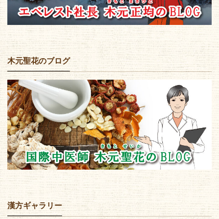
木元聖花のブログ
漢方ギャラリー